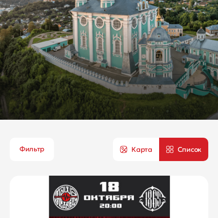
Фильтр
Карта
Список