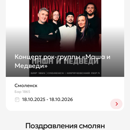
Концерт рок-группы «Маша и
Медведи»
Смоленск
Бар 1865
18.10.2025 - 18.10.2026
Поздравления смолян