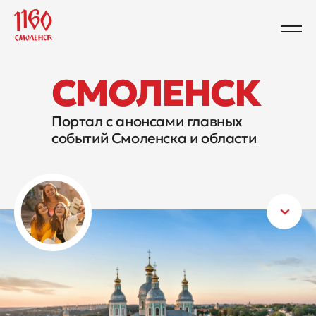
СМОЛЕНСК
Портал с анонсами главных
событий Смоленска и области