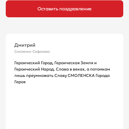
Оставить поздравление
Дмитрий
Смоленск-Сафоново
Героический Город, Героическая Земля и
Героический Народ. Слава в веках, а потомкам
лишь преумножать Славу СМОЛЕНСКА Города
Героя