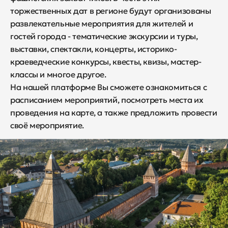
торжественных дат в регионе будут организованы
развлекательные мероприятия для жителей и
гостей города - тематические экскурсии и туры,
выставки, спектакли, концерты, историко-
краеведческие конкурсы, квесты, квизы, мастер-
классы и многое другое.
На нашей платформе Вы сможете ознакомиться с
расписанием мероприятий, посмотреть места их
проведения на карте, а также предложить провести
своё мероприятие.